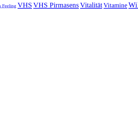
Wi
VHS
VHS Pirmasens
Vitalität
Vitamine
 Feeling