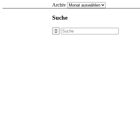
Archiv
Suche