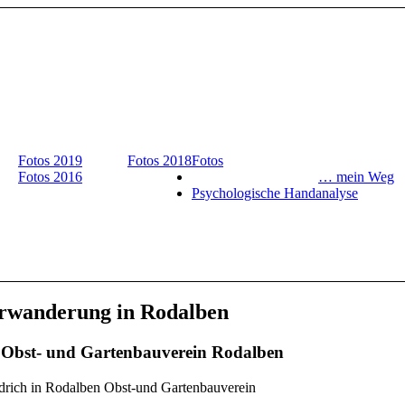
Fotos 2019
Fotos 2018
Fotos
Fotos 2016
… mein Weg
Psychologische Handanalyse
rwanderung in Rodalben
 Obst- und Gartenbauverein Rodalben