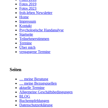
Fotos 2019
Fotos 2023
froh-leben Newsletter
Home
Impressum
Kontakt
Psychologische Handanalyse
Startseite
Teilnehmerstimmen
Termine
Über mich
vergangene Termine
Seiten
… meine Beratung
… meine Bezugsquellen
aktuelle Termine
Allgemeine Geschäftsbedingungen
BLOG
Buchempfehlungen
Datenschutzerklärung