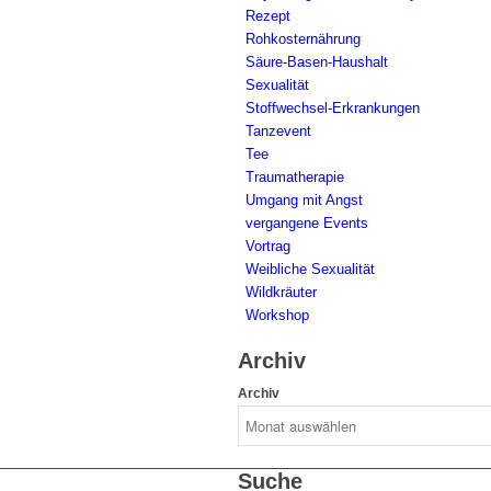
Rezept
Rohkosternährung
Säure-Basen-Haushalt
Sexualität
Stoffwechsel-Erkrankungen
Tanzevent
Tee
Traumatherapie
Umgang mit Angst
vergangene Events
Vortrag
Weibliche Sexualität
Wildkräuter
Workshop
Archiv
Archiv
Suche