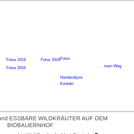
Fotos
Fotos 2019
Fotos 2018
… mein Weg
Fotos 2016
Handanalyse
Kontakt
und ESSBARE WILDKRÄUTER AUF DEM
BIOBAUERNHOF