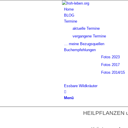
Home
BLOG
Termine
aktuelle Termine
vergangene Termine
… meine Bezugsquellen
Buchempfehlungen
Fotos 2023
Fotos 2017
Fotos 2014/15
Essbare Wildkräuter
Menü
HEILPFLANZEN 