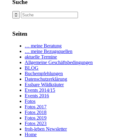
Suche
Seiten
… meine Beratung
… meine Bezugsquellen
aktuelle Termine
Allgemeine Geschäftsbedingungen
BLOG
Buchempfehlungen
Datenschutzerklärung
Essbare Wildkräuter
Events 2014/15
Events 2016
Fotos
Fotos 2017
Fotos 2018
Fotos 2019
Fotos 2023
froh-leben Newsletter
Home