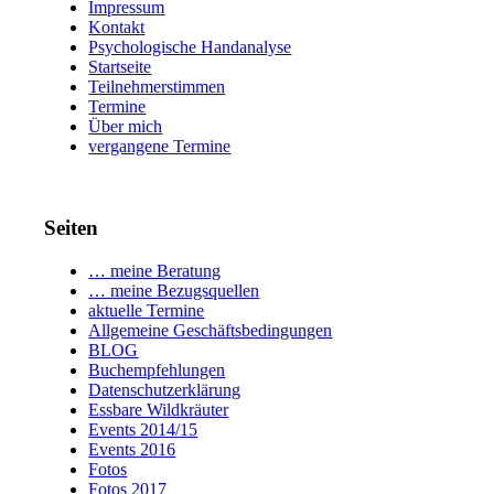
Impressum
Kontakt
Psychologische Handanalyse
Startseite
Teilnehmerstimmen
Termine
Über mich
vergangene Termine
Seiten
… meine Beratung
… meine Bezugsquellen
aktuelle Termine
Allgemeine Geschäftsbedingungen
BLOG
Buchempfehlungen
Datenschutzerklärung
Essbare Wildkräuter
Events 2014/15
Events 2016
Fotos
Fotos 2017