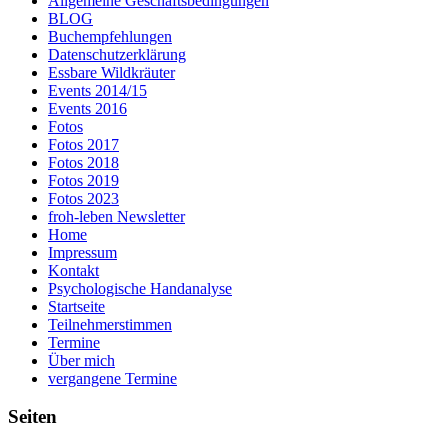
Allgemeine Geschäftsbedingungen
BLOG
Buchempfehlungen
Datenschutzerklärung
Essbare Wildkräuter
Events 2014/15
Events 2016
Fotos
Fotos 2017
Fotos 2018
Fotos 2019
Fotos 2023
froh-leben Newsletter
Home
Impressum
Kontakt
Psychologische Handanalyse
Startseite
Teilnehmerstimmen
Termine
Über mich
vergangene Termine
Seiten