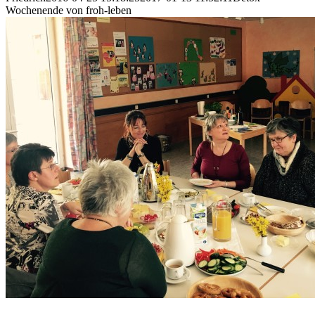
Wochenende von froh-leben