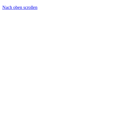
Nach oben scrollen