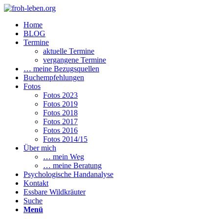
Home
BLOG
Termine
aktuelle Termine
vergangene Termine
… meine Bezugsquellen
Buchempfehlungen
Fotos
Fotos 2023
Fotos 2019
Fotos 2018
Fotos 2017
Fotos 2016
Fotos 2014/15
Über mich
… mein Weg
… meine Beratung
Psychologische Handanalyse
Kontakt
Essbare Wildkräuter
Suche
Menü