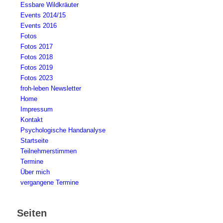
Essbare Wildkräuter
Events 2014/15
Events 2016
Fotos
Fotos 2017
Fotos 2018
Fotos 2019
Fotos 2023
froh-leben Newsletter
Home
Impressum
Kontakt
Psychologische Handanalyse
Startseite
Teilnehmerstimmen
Termine
Über mich
vergangene Termine
Seiten