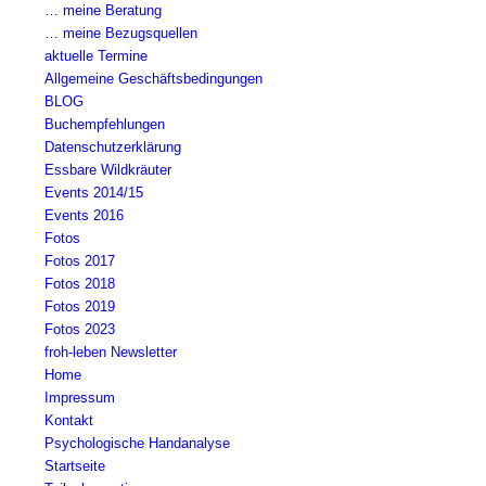
… meine Beratung
… meine Bezugsquellen
aktuelle Termine
Allgemeine Geschäftsbedingungen
BLOG
Buchempfehlungen
Datenschutzerklärung
Essbare Wildkräuter
Events 2014/15
Events 2016
Fotos
Fotos 2017
Fotos 2018
Fotos 2019
Fotos 2023
froh-leben Newsletter
Home
Impressum
Kontakt
Psychologische Handanalyse
Startseite