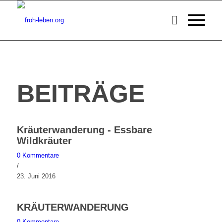
BEITRÄGE
Kräuterwanderung - Essbare
Wildkräuter
0 Kommentare
/
23. Juni 2016
KRÄUTERWANDERUNG
0 Kommentare