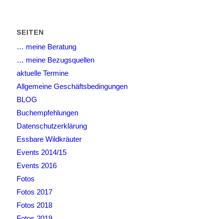
SEITEN
… meine Beratung
… meine Bezugsquellen
aktuelle Termine
Allgemeine Geschäftsbedingungen
BLOG
Buchempfehlungen
Datenschutzerklärung
Essbare Wildkräuter
Events 2014/15
Events 2016
Fotos
Fotos 2017
Fotos 2018
Fotos 2019