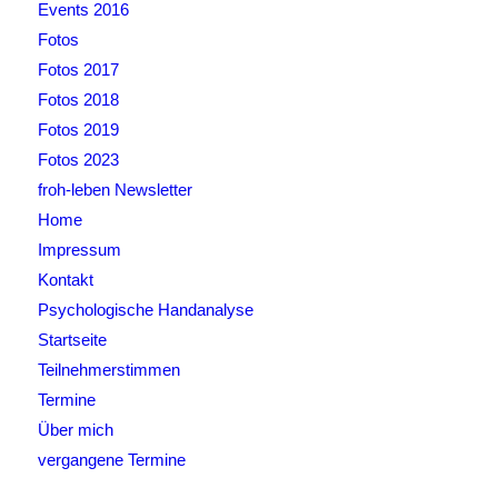
Events 2016
Fotos
Fotos 2017
Fotos 2018
Fotos 2019
Fotos 2023
froh-leben Newsletter
Home
Impressum
Kontakt
Psychologische Handanalyse
Startseite
Teilnehmerstimmen
Termine
Über mich
vergangene Termine