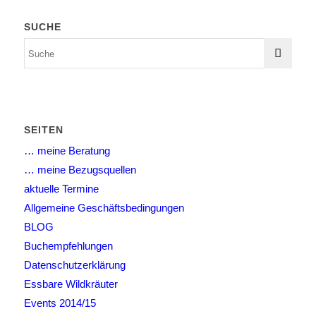
SUCHE
SEITEN
… meine Beratung
… meine Bezugsquellen
aktuelle Termine
Allgemeine Geschäftsbedingungen
BLOG
Buchempfehlungen
Datenschutzerklärung
Essbare Wildkräuter
Events 2014/15