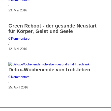
/
23. Mai 2016
Green Reboot - der gesunde Neustart
für Körper, Geist und Seele
0 Kommentare
/
12. Mai 2016
…
Detox-Wochenende von froh-leben
0 Kommentare
/
25. April 2016