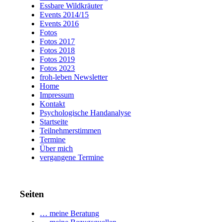
Essbare Wildkräuter
Events 2014/15
Events 2016
Fotos
Fotos 2017
Fotos 2018
Fotos 2019
Fotos 2023
froh-leben Newsletter
Home
Impressum
Kontakt
Psychologische Handanalyse
Startseite
Teilnehmerstimmen
Termine
Über mich
vergangene Termine
Seiten
… meine Beratung