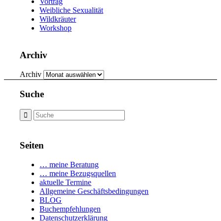
Vortrag
Weibliche Sexualität
Wildkräuter
Workshop
Archiv
Archiv
Suche
Seiten
… meine Beratung
… meine Bezugsquellen
aktuelle Termine
Allgemeine Geschäftsbedingungen
BLOG
Buchempfehlungen
Datenschutzerklärung