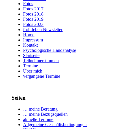
Fotos
Fotos 2017
Fotos 2018
Fotos 2019
Fotos 2023
froh-leben Newsletter
Home
Impressum
Kontakt
Psychologische Handanalyse
Startseite
Teilnehmerstimmen
Termine
Über mich
vergangene Termine
Seiten
… meine Beratung
… meine Bezugsquellen
aktuelle Termine
Allgemeine Geschäftsbedingungen