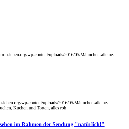
//froh-leben.org/wp-content/uploads/2016/05/Männchen-alleine-
roh-leben.org/wp-content/uploads/2016/05/Männchen-alleine-
, Kuchen und Torten, alles roh
nsehen im Rahmen der Sendung "natürlich!"