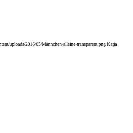
ontent/uploads/2016/05/Männchen-alleine-transparent.png
Katja