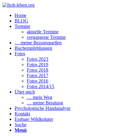
Home
BLOG
Termine
aktuelle Termine
vergangene Termine
… meine Bezugsquellen
Buchempfehlungen
Fotos
Fotos 2023
Fotos 2019
Fotos 2018
Fotos 2017
Fotos 2016
Fotos 2014/15
Über mich
… mein Weg
… meine Beratung
Psychologische Handanalyse
Kontakt
Essbare Wildkräuter
Suche
Menü