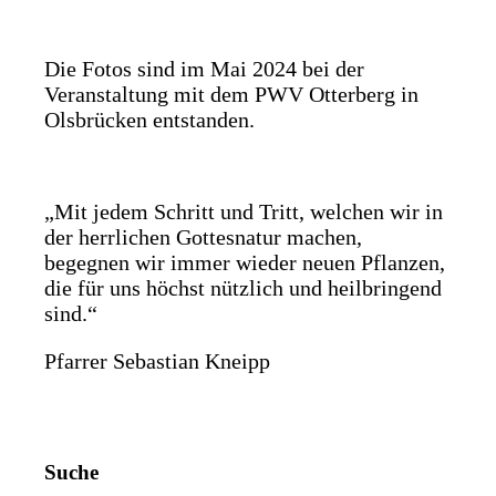
Die Fotos sind im Mai 2024 bei der
Veranstaltung mit dem PWV Otterberg in
Olsbrücken entstanden.
„Mit jedem Schritt und Tritt, welchen wir in
der herrlichen Gottesnatur machen,
begegnen wir immer wieder neuen Pflanzen,
die für uns höchst nützlich und heilbringend
sind.“
Pfarrer Sebastian Kneipp
Suche