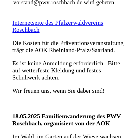
vorstand@pwv-roschbach.de wird gebeten.
Internetseite des Pfälzerwaldvereins
Roschbach
Die Kosten für die Präventionsveranstaltung
trägt die AOK Rheinland-Pfalz/Saarland.
Es ist keine Anmeldung erforderlich. Bitte
auf wetterfeste Kleidung und festes
Schuhwerk achten.
Wir freuen uns, wenn Sie dabei sind!
18.05.2025 Familienwanderung des PWV
Roschbach, organisiert von der AOK
Im Wald, im Garten auf der Wiese wachsen