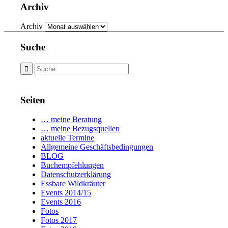
Archiv
Archiv
Suche
Seiten
… meine Beratung
… meine Bezugsquellen
aktuelle Termine
Allgemeine Geschäftsbedingungen
BLOG
Buchempfehlungen
Datenschutzerklärung
Essbare Wildkräuter
Events 2014/15
Events 2016
Fotos
Fotos 2017