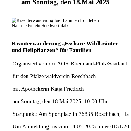
am Sonntag, den 18.Mai 2025
Kräuterwanderung „Essbare Wildkräuter
und Heilpflanzen“ für Familien
Organisiert von der AOK Rheinland-Pfalz/Saarland
für den Pfälzerwaldverein Roschbach
mit Apothekerin Katja Friedrich
am Sonntag, den 18.Mai 2025, 10:00 Uhr
Startpunkt: Am Sportplatz in 76835 Roschbach, Haa
Um Anmeldung bis zum 14.05.2025 unter 0151/20