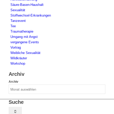
Säure-Basen-Haushalt
Sexualität
Stoffwechsel-Erkrankungen
Tanzevent
Tee
Traumatherapie
Umgang mit Angst
vergangene Events
Vortrag
Weibliche Sexualität
Wildkräuter
Workshop
Archiv
Archiv
Suche