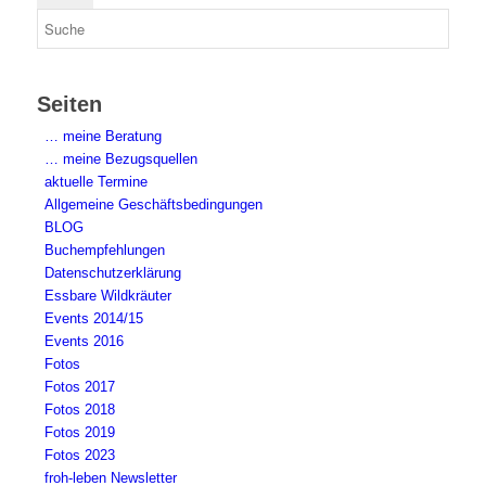
Seiten
… meine Beratung
… meine Bezugsquellen
aktuelle Termine
Allgemeine Geschäftsbedingungen
BLOG
Buchempfehlungen
Datenschutzerklärung
Essbare Wildkräuter
Events 2014/15
Events 2016
Fotos
Fotos 2017
Fotos 2018
Fotos 2019
Fotos 2023
froh-leben Newsletter