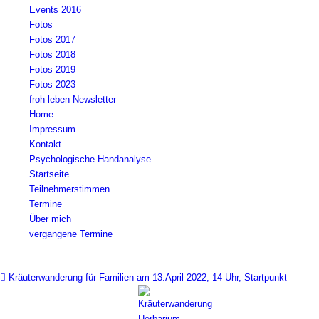
Events 2016
Fotos
Fotos 2017
Fotos 2018
Fotos 2019
Fotos 2023
froh-leben Newsletter
Home
Impressum
Kontakt
Psychologische Handanalyse
Startseite
Teilnehmerstimmen
Termine
Über mich
vergangene Termine
Kräuterwanderung für Familien am 13.April 2022, 14 Uhr, Startpunkt