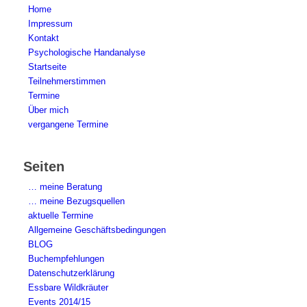
Home
Impressum
Kontakt
Psychologische Handanalyse
Startseite
Teilnehmerstimmen
Termine
Über mich
vergangene Termine
Seiten
… meine Beratung
… meine Bezugsquellen
aktuelle Termine
Allgemeine Geschäftsbedingungen
BLOG
Buchempfehlungen
Datenschutzerklärung
Essbare Wildkräuter
Events 2014/15