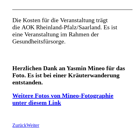
_______________________________________
Die Kosten für die Veranstaltung trägt
die AOK Rheinland-Pfalz/Saarland. Es ist
eine Veranstaltung im Rahmen der
Gesundheitsfürsorge.
Herzlichen Dank an Yasmin Mineo für das
Foto. Es ist bei einer Kräuterwanderung
entstanden.
Weitere Fotos von Mineo-Fotographie
unter diesem Link
Zurück
Weiter