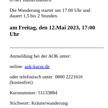
Die Wanderung startet um 17.00 Uhr und
dauert 1,5 bis 2 Stunden.
am Freitag, den 12.Mai 2023, 17:00
Uhr
_______________________________________
Anmeldung bei der AOK unter:
online:
aok-kurse.de
oder telefonisch unter 0800 2221616
(kostenfrei)
Kursnummer: 51133884
Stichwort: Kräuterwanderung