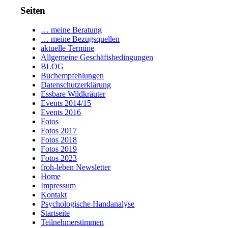
Seiten
… meine Beratung
… meine Bezugsquellen
aktuelle Termine
Allgemeine Geschäftsbedingungen
BLOG
Buchempfehlungen
Datenschutzerklärung
Essbare Wildkräuter
Events 2014/15
Events 2016
Fotos
Fotos 2017
Fotos 2018
Fotos 2019
Fotos 2023
froh-leben Newsletter
Home
Impressum
Kontakt
Psychologische Handanalyse
Startseite
Teilnehmerstimmen