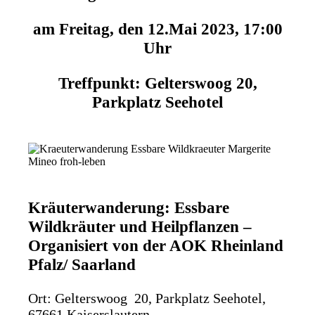
am Freitag, den 12.Mai 2023, 17:00
Uhr
Treffpunkt: Gelterswoog 20,
Parkplatz Seehotel
Kräuterwanderung: Essbare
Wildkräuter und Heilpflanzen –
Organisiert von der AOK Rheinland
Pfalz/ Saarland
Ort: Gelterswoog 20, Parkplatz Seehotel,
67661 Kaiserslautern