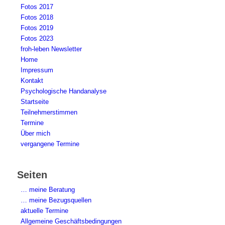
Fotos 2017
Fotos 2018
Fotos 2019
Fotos 2023
froh-leben Newsletter
Home
Impressum
Kontakt
Psychologische Handanalyse
Startseite
Teilnehmerstimmen
Termine
Über mich
vergangene Termine
Seiten
… meine Beratung
… meine Bezugsquellen
aktuelle Termine
Allgemeine Geschäftsbedingungen