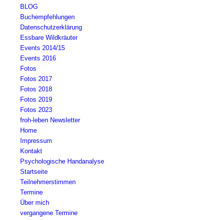
BLOG
Buchempfehlungen
Datenschutzerklärung
Essbare Wildkräuter
Events 2014/15
Events 2016
Fotos
Fotos 2017
Fotos 2018
Fotos 2019
Fotos 2023
froh-leben Newsletter
Home
Impressum
Kontakt
Psychologische Handanalyse
Startseite
Teilnehmerstimmen
Termine
Über mich
vergangene Termine