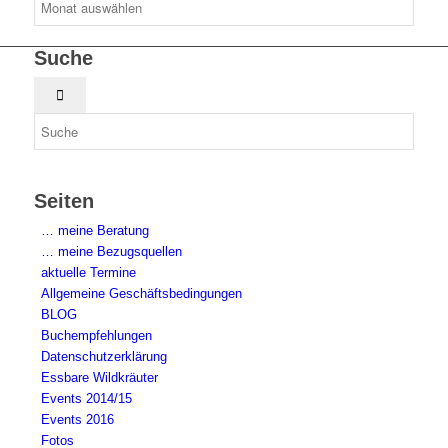
Suche
Seiten
… meine Beratung
… meine Bezugsquellen
aktuelle Termine
Allgemeine Geschäftsbedingungen
BLOG
Buchempfehlungen
Datenschutzerklärung
Essbare Wildkräuter
Events 2014/15
Events 2016
Fotos