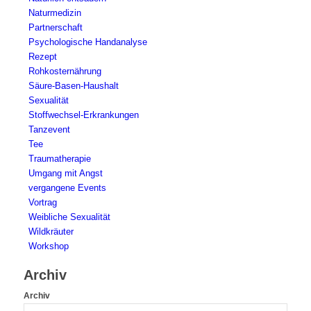
Naturmedizin
Partnerschaft
Psychologische Handanalyse
Rezept
Rohkosternährung
Säure-Basen-Haushalt
Sexualität
Stoffwechsel-Erkrankungen
Tanzevent
Tee
Traumatherapie
Umgang mit Angst
vergangene Events
Vortrag
Weibliche Sexualität
Wildkräuter
Workshop
Archiv
Archiv