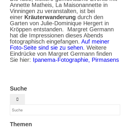
Annette Matheis, La Maisonannette in
Vinningen zu veranstalten, ist bei
einer
Kräuterwanderung
durch den
Garten von Julie-Dominique Hergert in
Kröppen entstanden. Margret Germann
hat die Impressionen dieses Abends
fotographisch eingefangen.
Auf meiner
Foto-Seite sind sie zu sehen.
Weitere
Eindrücke von Margret Germann finden
Sie hier:
Ipanema-Fotographie, Pirmasens
Suche
Themen