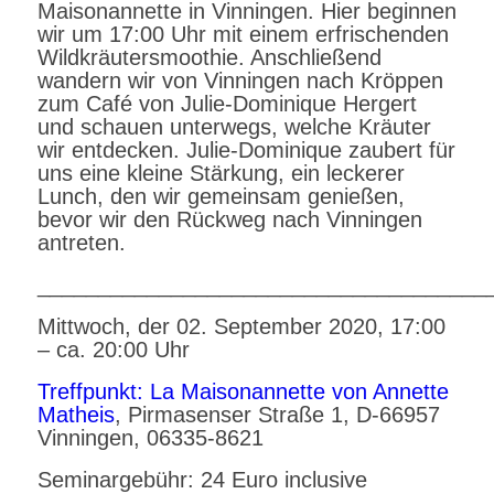
Maisonannette in Vinningen. Hier beginnen
wir um 17:00 Uhr mit einem erfrischenden
Wildkräutersmoothie. Anschließend
wandern wir von Vinningen nach Kröppen
zum Café von Julie-Dominique Hergert
und schauen unterwegs, welche Kräuter
wir entdecken. Julie-Dominique zaubert für
uns eine kleine Stärkung, ein leckerer
Lunch, den wir gemeinsam genießen,
bevor wir den Rückweg nach Vinningen
antreten.
_____________________________________
Mittwoch, der 02. September 2020, 17:00
– ca. 20:00 Uhr
Treffpunkt: La Maisonannette von Annette
Matheis
, Pirmasenser Straße 1, D-66957
Vinningen, 06335-8621
Seminargebühr: 24 Euro inclusive