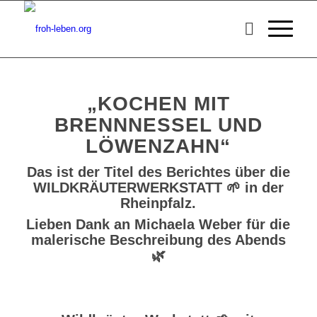
„KOCHEN MIT
BRENNNESSEL UND
LÖWENZAHN“
Das ist der Titel des Berichtes über die
WILDKRÄUTERWERKSTATT 🌱 in der
Rheinpfalz.
Lieben Dank an Michaela Weber für die
malerische Beschreibung des Abends
🌿