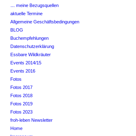
… meine Bezugsquellen
aktuelle Termine
Allgemeine Geschäftsbedingungen
BLOG
Buchempfehlungen
Datenschutzerklärung
Essbare Wildkräuter
Events 2014/15
Events 2016
Fotos
Fotos 2017
Fotos 2018
Fotos 2019
Fotos 2023
froh-leben Newsletter
Home