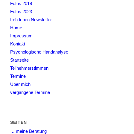
Fotos 2019
Fotos 2023
froh-leben Newsletter
Home
Impressum
Kontakt
Psychologische Handanalyse
Startseite
Teilnehmerstimmen
Termine
Über mich
vergangene Termine
SEITEN
… meine Beratung