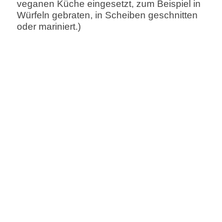
veganen Küche eingesetzt, zum Beispiel in
Würfeln gebraten, in Scheiben geschnitten
oder mariniert.)