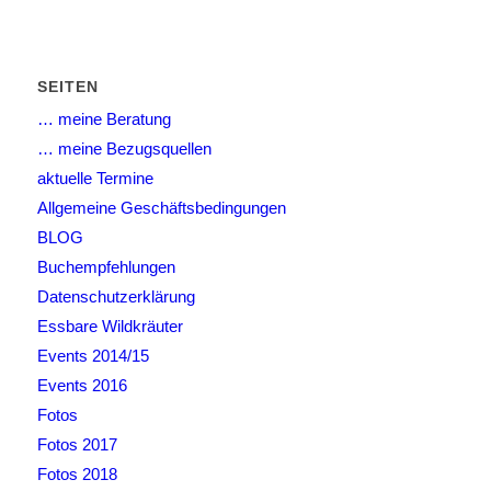
SEITEN
… meine Beratung
… meine Bezugsquellen
aktuelle Termine
Allgemeine Geschäftsbedingungen
BLOG
Buchempfehlungen
Datenschutzerklärung
Essbare Wildkräuter
Events 2014/15
Events 2016
Fotos
Fotos 2017
Fotos 2018