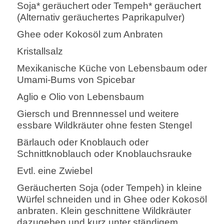
Soja* geräuchert oder Tempeh* geräuchert
(Alternativ geräuchertes Paprikapulver)
Ghee oder Kokosöl zum Anbraten
Kristallsalz
Mexikanische Küche von Lebensbaum oder
Umami-Bums von Spicebar
Aglio e Olio von Lebensbaum
Giersch und Brennnessel und weitere
essbare Wildkräuter ohne festen Stengel
Bärlauch oder Knoblauch oder
Schnittknoblauch oder Knoblauchsrauke
Evtl. eine Zwiebel
Geräucherten Soja (oder Tempeh) in kleine
Würfel schneiden und in Ghee oder Kokosöl
anbraten. Klein geschnittene Wildkräuter
dazugeben und kurz unter ständigem