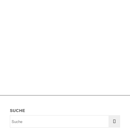
SUCHE