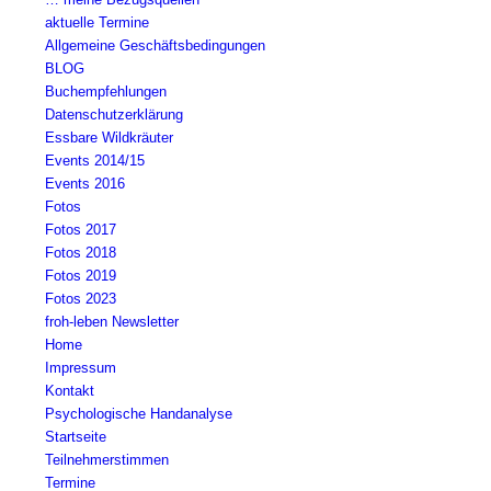
aktuelle Termine
Allgemeine Geschäftsbedingungen
BLOG
Buchempfehlungen
Datenschutzerklärung
Essbare Wildkräuter
Events 2014/15
Events 2016
Fotos
Fotos 2017
Fotos 2018
Fotos 2019
Fotos 2023
froh-leben Newsletter
Home
Impressum
Kontakt
Psychologische Handanalyse
Startseite
Teilnehmerstimmen
Termine