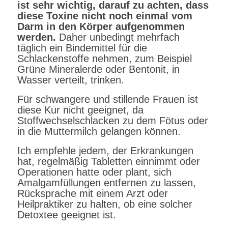
ist sehr wichtig, darauf zu achten, dass
diese Toxine nicht noch einmal vom
Darm in den Körper aufgenommen
werden.
Daher unbedingt mehrfach
täglich ein Bindemittel für die
Schlackenstoffe nehmen, zum Beispiel
Grüne Mineralerde oder Bentonit, in
Wasser verteilt, trinken.
Für schwangere und stillende Frauen ist
diese Kur nicht geeignet, da
Stoffwechselschlacken zu dem Fötus oder
in die Muttermilch gelangen können.
Ich empfehle jedem, der Erkrankungen
hat, regelmäßig Tabletten einnimmt oder
Operationen hatte oder plant, sich
Amalgamfüllungen entfernen zu lassen,
Rücksprache mit einem Arzt oder
Heilpraktiker zu halten, ob eine solcher
Detoxtee geeignet ist.