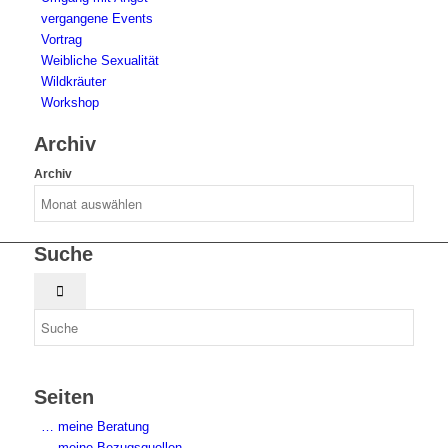
vergangene Events
Vortrag
Weibliche Sexualität
Wildkräuter
Workshop
Archiv
Archiv
Suche
Seiten
… meine Beratung
… meine Bezugsquellen