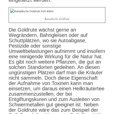
eingesetzt werden.
Kanadische Goldrute
Die Goldrute wächst gerne an
Wegrändern, Bahngleisen oder auf
Schuttplätzen, wo sie Autoabgase,
Pestizide oder sonstige
Umweltbelastungen aufnimmt und insofern
eine reinigende Wirkung für die Natur hat.
Es gibt noch weitere Pflanzen, die gut an
solchen Standorten gedeihen. An diesen
ungünstigen Plätzen darf man die Kräuter
nicht sammeln. Doch diese Eigenschaft
der Aufnahme von Toxinen kann man
einsetzen, um daraus einen Heilkräutertee
zusammenzustellen, der bei
Entgiftungskuren und zum Ausleiten von
Schwermetallen gut geeignet ist. Neben
der Goldrute wäre das zum Beispiel der