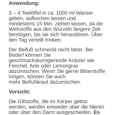
Anwendung:
3 – 4 Teelöffel in ca. 1000 ml Wasser
geben, aufkochen lassen und
mindestens 15 Min. ziehen lassen, da die
Wirkstoffe aus den Wurzeln längere Zeit
benötigen, bis sie sich herauslösen. Über
den Tag verteilt trinken.
Der Beifuß schmeckt recht bitter. Bei
Bedarf können Sie
geschmackskorrigierende Kräuter wie
Fenchel, Anis oder Lemongras
dazumischen. Wenn Sie gerne Bitterstoffe
mögen, können Sie auch
mehr Beifußkraut dazumischen.
Vorsicht:
Die Giftstoffe, die im Körper gelöst
werden, werden entweder über die Nieren
oder über den Darm ausgeschieden.
Es