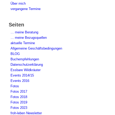
Über mich
vergangene Termine
Seiten
… meine Beratung
… meine Bezugsquellen
aktuelle Termine
Allgemeine Geschäftsbedingungen
BLOG
Buchempfehlungen
Datenschutzerklärung
Essbare Wildkräuter
Events 2014/15
Events 2016
Fotos
Fotos 2017
Fotos 2018
Fotos 2019
Fotos 2023
froh-leben Newsletter