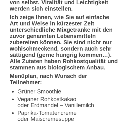
von selbst. Vitalität und Leichtigkeit
werden sich einstellen.
Ich zeige Ihnen, wie Sie auf einfache
Art und Weise in kürzester Zeit
unterschiedliche Mixgetränke mit den
zuvor genannten Lebensmitteln
zubereiten können. Sie sind nicht nur
wohlschmeckend, sondern auch sehr
sättigend (gerne hungrig kommen…).
Alle Zutaten haben Rohkostqualität und
stammen aus biologischem Anbau.
Menüplan, nach Wunsch der
Teilnehmer:
Grüner Smoothie
Veganer Rohkostkakao
oder Erdmandel – Vanillemilch
Paprika-Tomatencreme
oder Maiscremesuppe