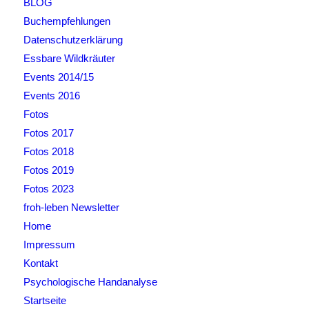
BLOG
Buchempfehlungen
Datenschutzerklärung
Essbare Wildkräuter
Events 2014/15
Events 2016
Fotos
Fotos 2017
Fotos 2018
Fotos 2019
Fotos 2023
froh-leben Newsletter
Home
Impressum
Kontakt
Psychologische Handanalyse
Startseite