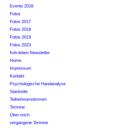
Events 2016
Fotos
Fotos 2017
Fotos 2018
Fotos 2019
Fotos 2023
froh-leben Newsletter
Home
Impressum
Kontakt
Psychologische Handanalyse
Startseite
Teilnehmerstimmen
Termine
Über mich
vergangene Termine