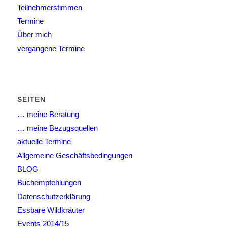
Teilnehmerstimmen
Termine
Über mich
vergangene Termine
SEITEN
… meine Beratung
… meine Bezugsquellen
aktuelle Termine
Allgemeine Geschäftsbedingungen
BLOG
Buchempfehlungen
Datenschutzerklärung
Essbare Wildkräuter
Events 2014/15