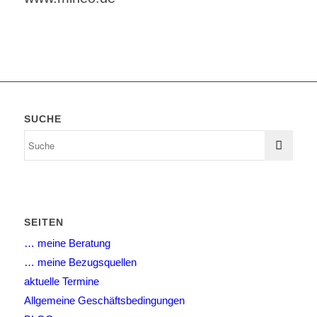
SUCHE
SEITEN
… meine Beratung
… meine Bezugsquellen
aktuelle Termine
Allgemeine Geschäftsbedingungen