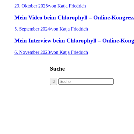
29. Oktober 2025
/
von Katja Friedrich
Mein Video beim Chlorophyll – Online-Kongress 
5. September 2024
/
von Katja Friedrich
Mein Interview beim Chlorophyll – Online-Kong
6. November 2023
/
von Katja Friedrich
Suche