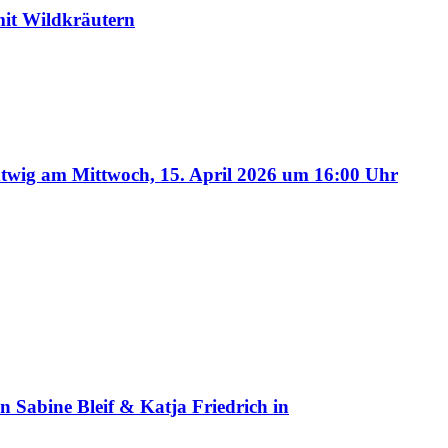
mit Wildkräutern
am Mittwoch, 15. April 2026 um 16:00 Uhr
ine Bleif & Katja Friedrich in