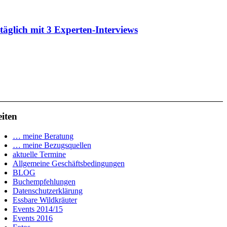
äglich mit 3 Experten-Interviews
eiten
… meine Beratung
… meine Bezugsquellen
aktuelle Termine
Allgemeine Geschäftsbedingungen
BLOG
Buchempfehlungen
Datenschutzerklärung
Essbare Wildkräuter
Events 2014/15
Events 2016