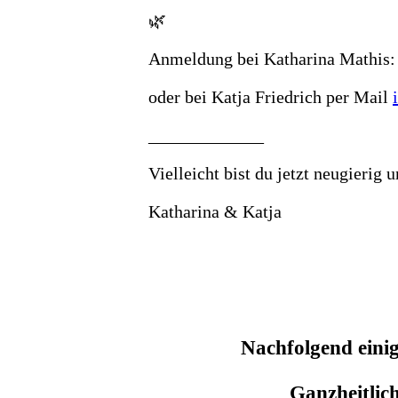
🌿
Anmeldung bei Katharina Mathis:
oder bei Katja Friedrich per Mail
_____________
Vielleicht bist du jetzt neugierig 
Katharina & Katja
Nachfolgend eini
Ganzheitlic